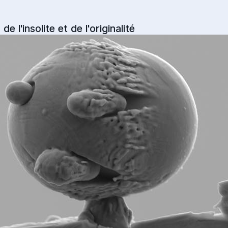
de l'insolite et de l'originalité