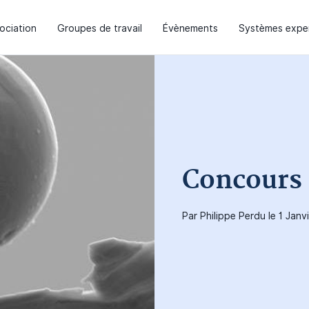
sociation
Groupes de travail
Évènements
Systèmes expe
Concours
Par Philippe Perdu le 1 Janv