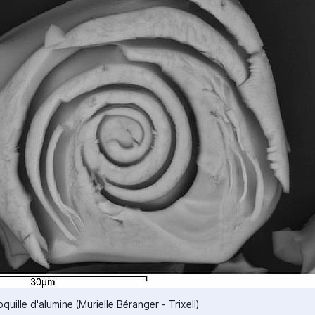
oquille d'alumine (Murielle Béranger - Trixell)