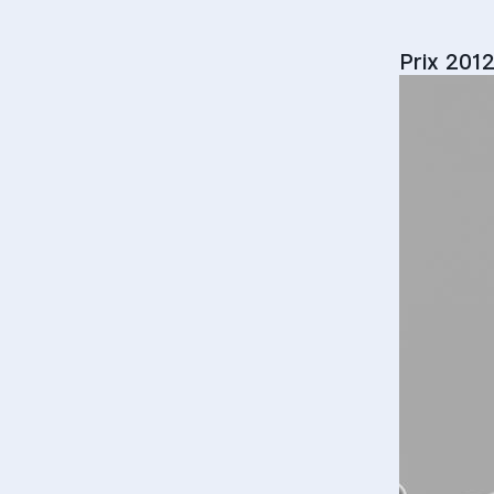
Prix 2012 