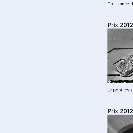
Croissance d
Prix 2012
Le pont levi
Prix 2012