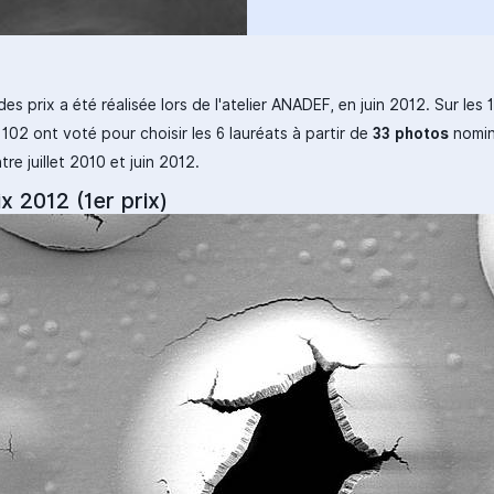
des prix a été réalisée lors de l'atelier ANADEF, en juin 2012. Sur les 
 102 ont voté pour choisir les 6 lauréats à partir de
33 photos
nomin
tre juillet 2010 et juin 2012.
x 2012 (1er prix)